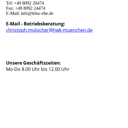
Tel: +49 8092 20474
Fax: +49 8092 24474
E-Mail: info@khw-ebe.de
E-Mail - Betriebsberatung:
christoph.molocher@hwk-muenchen.de
Unsere Geschäftszeiten:
Mo-Do 8.00 Uhr bis 12.00 Uhr