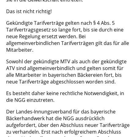
Das ist nicht richtig!
Gekündigte Tarifverträge gelten nach § 4 Abs. 5
Tarifvertragsgesetz so lange fort, bis sie durch eine
neue Regelung ersetzt werden. Bei
allgemeinverbindlichen Tarifverträgen gilt das für alle
Mitarbeiter.
Sowohl der gekündigte MTV als auch der gekündigte
ATV sind allgemeinverbindlich und gelten somit für
alle Mitarbeiter in bayerischen Bäckereien fort, bis
neue Tarifverträge abgeschlossen worden sind.
Es besteht daher keine rechtliche Notwendigkeit, in
die NGG einzutreten.
Der Landes-Innungsverband für das bayerische
Bäckerhandwerk hat die NGG ausdrücklich
aufgefordert, über den Abschluss neuer Tarifverträge
zu verhandeln. Erst nach erfolgreichem Abschluss