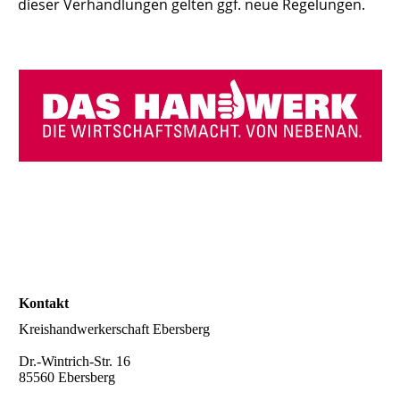
dieser Verhandlungen gelten ggf. neue Regelungen.
Kontakt
Kreishandwerkerschaft Ebersberg
Dr.-Wintrich-Str. 16
85560 Ebersberg