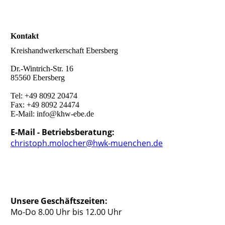
Kontakt
Kreishandwerkerschaft Ebersberg
Dr.-Wintrich-Str. 16
85560 Ebersberg
Tel: +49 8092 20474
Fax: +49 8092 24474
E-Mail: info@khw-ebe.de
E-Mail - Betriebsberatung:
christoph.molocher@hwk-muenchen.de
Unsere Geschäftszeiten:
Mo-Do 8.00 Uhr bis 12.00 Uhr